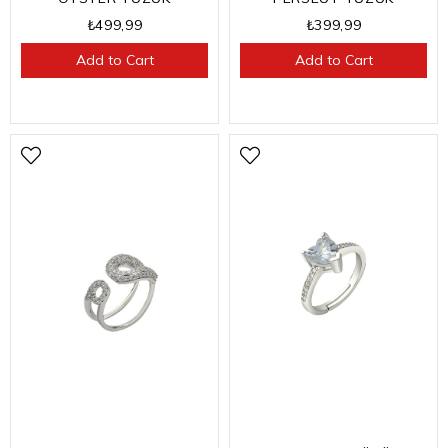
₺499,99
₺399,99
Add to Cart
Add to Cart