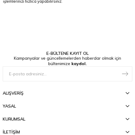
işlemlerinizi hızlıca yapabilirsiniz.
E-BÜLTENE KAYIT OL
Kampanyalar ve güncellemelerden haberdar olmak için
bültenimize
kaydol.
ALIŞVERİŞ
YASAL
KURUMSAL
İLETİŞİM