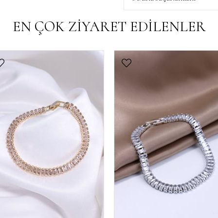
EN ÇOK ZİYARET EDİLENLER