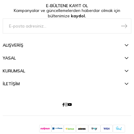
E-BÜLTENE KAYIT OL
Kampanyalar ve güncellemelerden haberdar olmak için
bültenimize
kaydol.
ALIŞVERİŞ
YASAL
KURUMSAL
İLETİŞİM