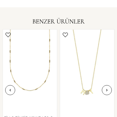
BENZER ÜRÜNLER