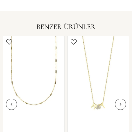
BENZER ÜRÜNLER