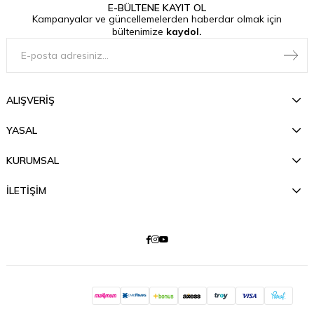
E-BÜLTENE KAYIT OL
Kampanyalar ve güncellemelerden haberdar olmak için
bültenimize
kaydol.
ALIŞVERİŞ
YASAL
KURUMSAL
İLETİŞİM