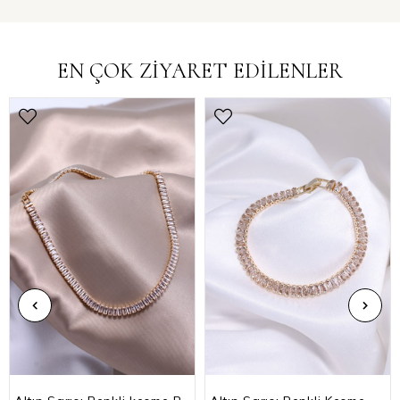
EN ÇOK ZİYARET EDİLENLER