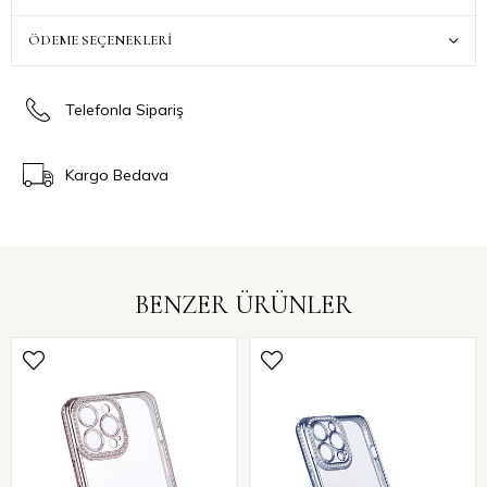
ÖDEME SEÇENEKLERI
Telefonla Sipariş
Kargo Bedava
BENZER ÜRÜNLER