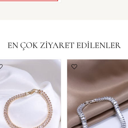
EN ÇOK ZİYARET EDİLENLER