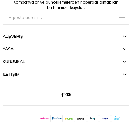
Kampanyalar ve güncellemelerden haberdar olmak için
bültenimize
kaydol.
ALIŞVERİŞ
YASAL
KURUMSAL
İLETİŞİM