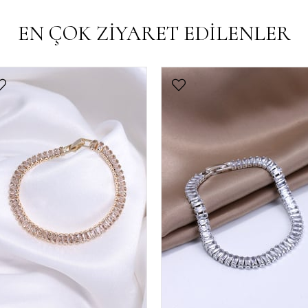
EN ÇOK ZİYARET EDİLENLER