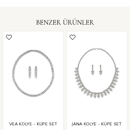
BENZER ÜRÜNLER
VEA KOLYE - KÜPE SET
JANA KOLYE - KÜPE SET