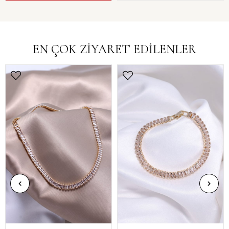
EN ÇOK ZİYARET EDİLENLER