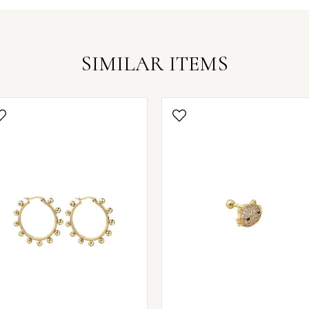
SIMILAR ITEMS