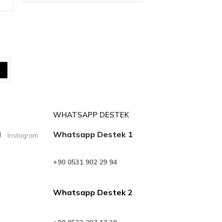
WHATSAPP DESTEK
Whatsapp Destek 1
Instagram
+90 0531 902 29 94
Whatsapp Destek 2