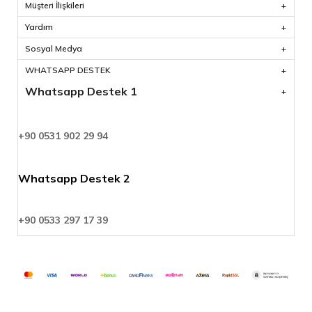
Müşteri İlişkileri
Yardım
Sosyal Medya
WHATSAPP DESTEK
Whatsapp Destek 1
+90 0531 902 29 94
Whatsapp Destek 2
+90 0533 297 17 39