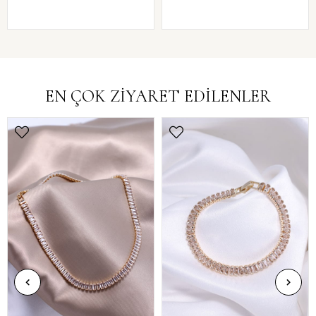
EN ÇOK ZİYARET EDİLENLER