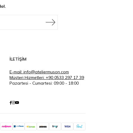
ol.
İLETİŞİM
E-mail:
info@ateliermuson.com
Müşteri Hizmetleri: +90 0533 297 17 39
Pazartesi - Cumartesi: 09:00 - 18:00