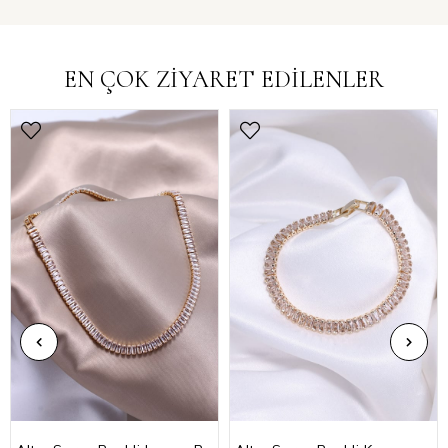
EN ÇOK ZİYARET EDİLENLER