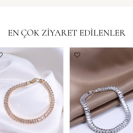
EN ÇOK ZİYARET EDİLENLER