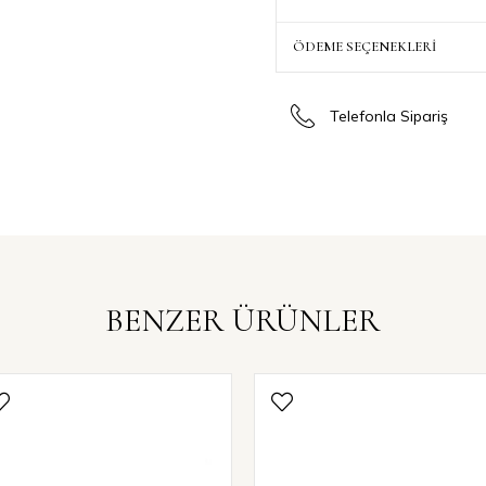
ÖDEME SEÇENEKLERI
Telefonla Sipariş
BENZER ÜRÜNLER