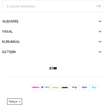
ALIŞVERİŞ
YASAL
KURUMSAL
İLETİŞİM
Türkçe