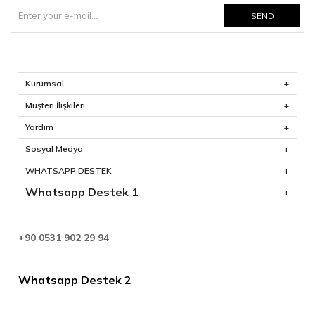
SEND
Kurumsal
Müşteri İlişkileri
Yardım
Sosyal Medya
WHATSAPP DESTEK
Whatsapp Destek 1
+90 0531 902 29 94
Whatsapp Destek 2