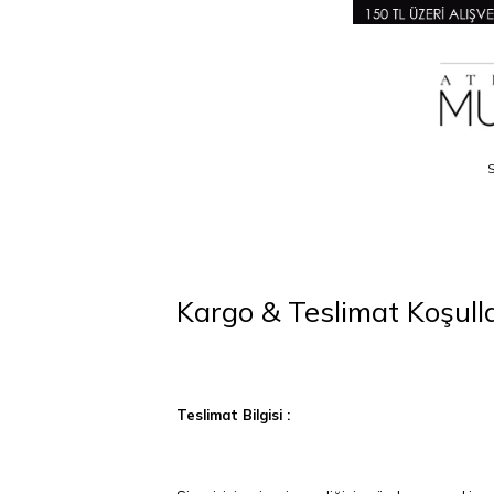
Kargo & Teslimat Koşulla
Teslimat Bilgisi :