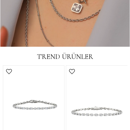
TREND ÜRÜNLER