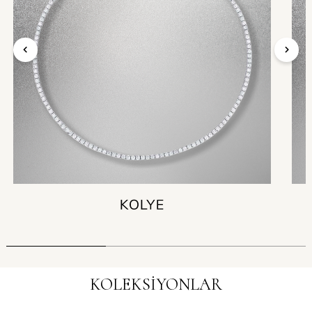
KOLEKSİYONLAR