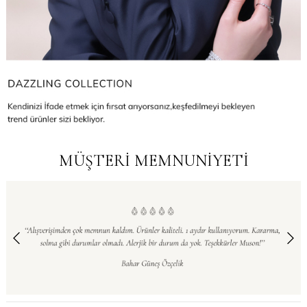
MÜŞTERİ MEMNUNİYETİ